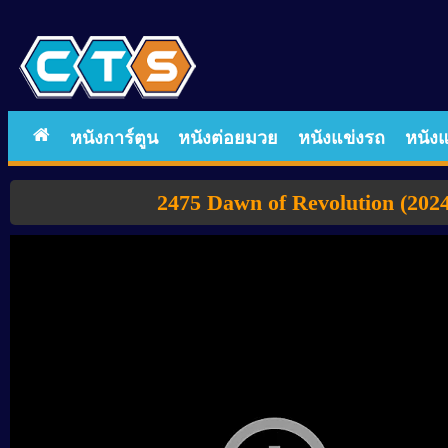
หนังการ์ตูน
หนังต่อยมวย
หนังแข่งรถ
หนังแ
2475 Dawn of Revolution (2024)