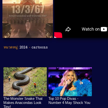
หมวดหมู่:
2024
-
cartoons