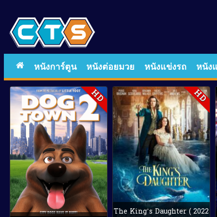
หนังการ์ตูน
หนังต่อยมวย
หนังแข่งรถ
หนังแ
HD
HD
The King’s Daughter ( 2022