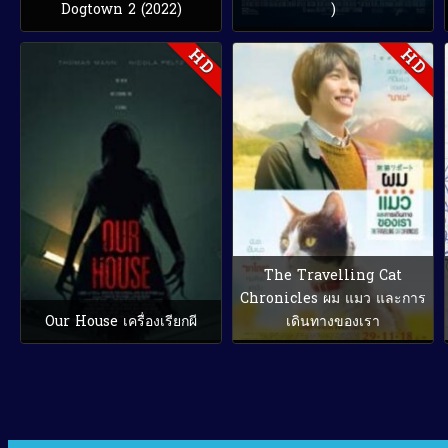
Dogtown 2 (2022)
)
HD
HD
The Travelling Cat
Chronicles ผม แมว และการ
Our House เครื่องเรียกผี
เดินทางของเรา