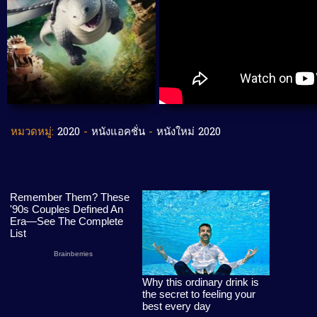
หมวดหมู่:
2020
-
หนังแอคชั่น
-
หนังใหม่ 2020