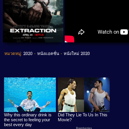
หมวดหมู่:
2020
-
หนังแอคชั่น
-
หนังใหม่ 2020