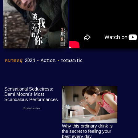
หมวดหมู่:
2024
-
Action
-
romantic