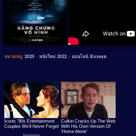
หมวดหมู่:
2020
-
หนังใหม่ 2022
-
ออนไลน์ Korean