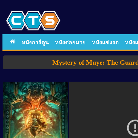
หนังการ์ตูน
หนังต่อยมวย
หนังแข่งรถ
หนังแ
Mystery of Muye: The Guardi