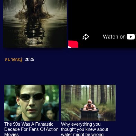
หมวดหมู่:
2025