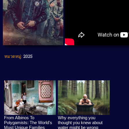
หมวดหมู่:
2025