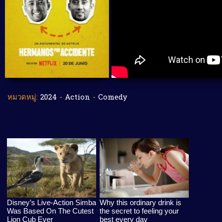
หมวดหมู่:
2024
-
Action
-
Comedy