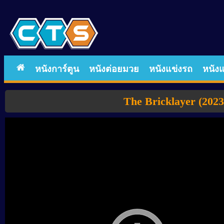
หนังการ์ตูน
หนังต่อยมวย
หนังแข่งรถ
หนังแ
The Bricklayer (2023