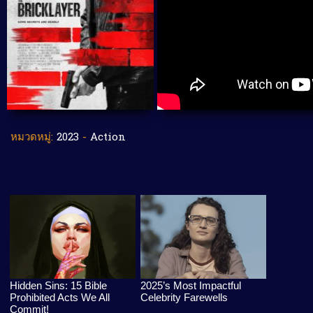
หมวดหมู่:
2023
-
Action