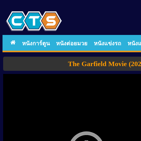
หนังการ์ตูน
หนังต่อยมวย
หนังแข่งรถ
หนังแ
The Garfield Movie (2024