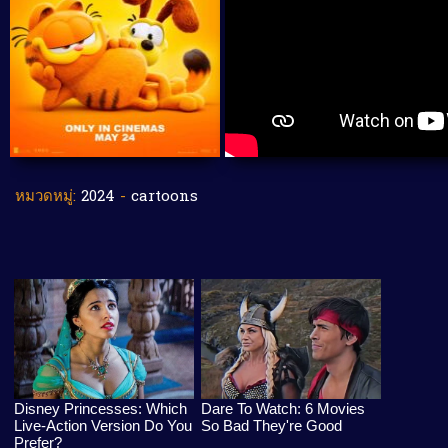
หมวดหมู่:
2024
-
cartoons