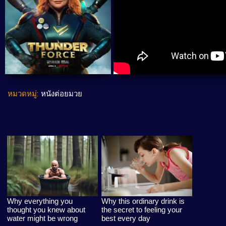
หมวดหมู่:
หนังต่อยมวย