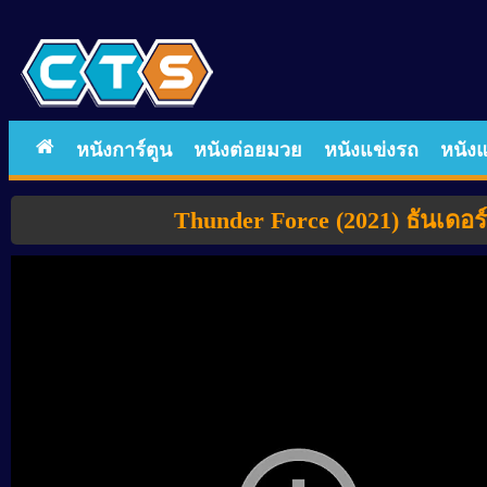
หนังการ์ตูน
หนังต่อยมวย
หนังแข่งรถ
หนังแ
Thunder Force (2021) ธันเดอ